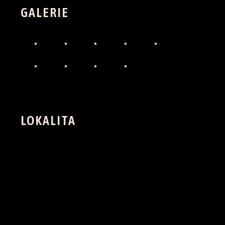
GALERIE
LOKALITA